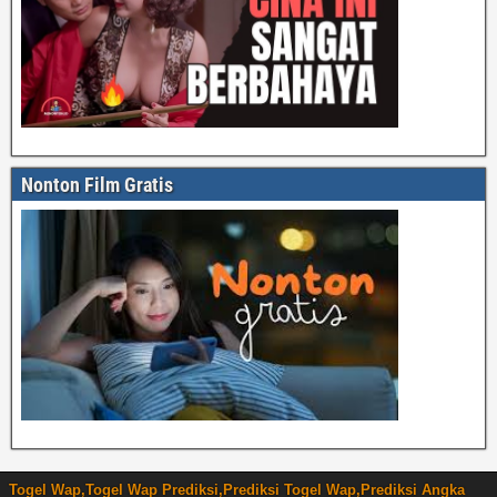
Nonton Film Gratis
Togel Wap,Togel Wap Prediksi,Prediksi Togel Wap,Prediksi Angka