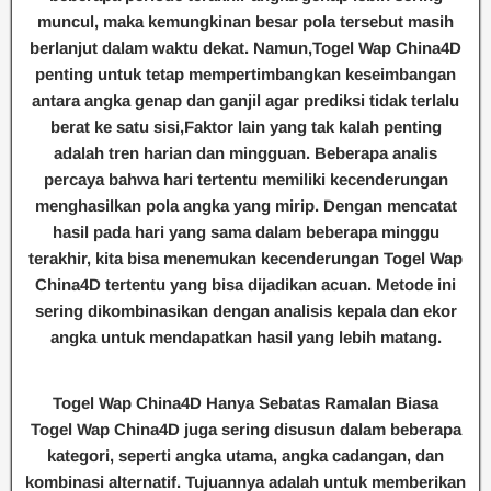
muncul, maka kemungkinan besar pola tersebut masih
berlanjut dalam waktu dekat. Namun,Togel Wap China4D
penting untuk tetap mempertimbangkan keseimbangan
antara angka genap dan ganjil agar prediksi tidak terlalu
berat ke satu sisi,Faktor lain yang tak kalah penting
adalah tren harian dan mingguan. Beberapa analis
percaya bahwa hari tertentu memiliki kecenderungan
menghasilkan pola angka yang mirip. Dengan mencatat
hasil pada hari yang sama dalam beberapa minggu
terakhir, kita bisa menemukan kecenderungan Togel Wap
China4D tertentu yang bisa dijadikan acuan. Metode ini
sering dikombinasikan dengan analisis kepala dan ekor
angka untuk mendapatkan hasil yang lebih matang.
Togel Wap China4D Hanya Sebatas Ramalan Biasa
Togel Wap China4D juga sering disusun dalam beberapa
kategori, seperti angka utama, angka cadangan, dan
kombinasi alternatif. Tujuannya adalah untuk memberikan