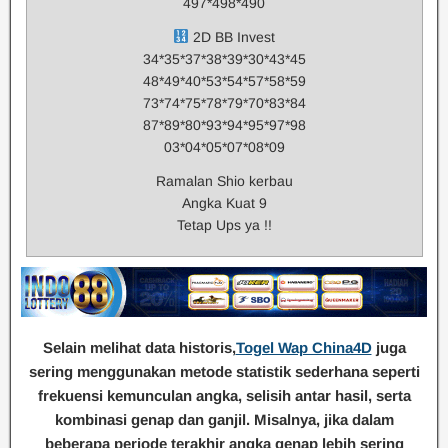
497*498*490
2D BB Invest
34*35*37*38*39*30*43*45
48*49*40*53*54*57*58*59
73*74*75*78*79*70*83*84
87*89*80*93*94*95*97*98
03*04*05*07*08*09
Ramalan Shio kerbau
Angka Kuat 9
Tetap Ups ya !!
Selain melihat data historis,
Togel Wap China4D
juga
sering menggunakan metode statistik sederhana seperti
frekuensi kemunculan angka, selisih antar hasil, serta
kombinasi genap dan ganjil. Misalnya, jika dalam
beberapa periode terakhir angka genap lebih sering