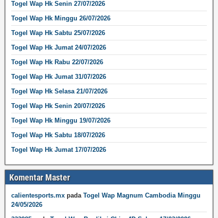
Togel Wap Hk Senin 27/07/2026
Togel Wap Hk Minggu 26/07/2026
Togel Wap Hk Sabtu 25/07/2026
Togel Wap Hk Jumat 24/07/2026
Togel Wap Hk Rabu 22/07/2026
Togel Wap Hk Jumat 31/07/2026
Togel Wap Hk Selasa 21/07/2026
Togel Wap Hk Senin 20/07/2026
Togel Wap Hk Minggu 19/07/2026
Togel Wap Hk Sabtu 18/07/2026
Togel Wap Hk Jumat 17/07/2026
Komentar Master
calientesports.mx
pada
Togel Wap Magnum Cambodia Minggu
24/05/2026