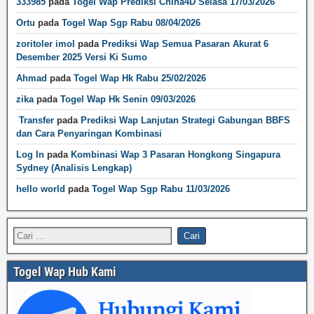
333985
pada
Togel Wap Prediksi China4D Selasa 17/03/2026
Ortu
pada
Togel Wap Sgp Rabu 08/04/2026
zoritoler imol
pada
Prediksi Wap Semua Pasaran Akurat 6
Desember 2025 Versi Ki Sumo
Ahmad
pada
Togel Wap Hk Rabu 25/02/2026
zika
pada
Togel Wap Hk Senin 09/03/2026
️ Transfer
pada
Prediksi Wap Lanjutan Strategi Gabungan BBFS
dan Cara Penyaringan Kombinasi
Log In
pada
Kombinasi Wap 3 Pasaran Hongkong Singapura
Sydney (Analisis Lengkap)
hello world
pada
Togel Wap Sgp Rabu 11/03/2026
Togel Wap Hub Kami