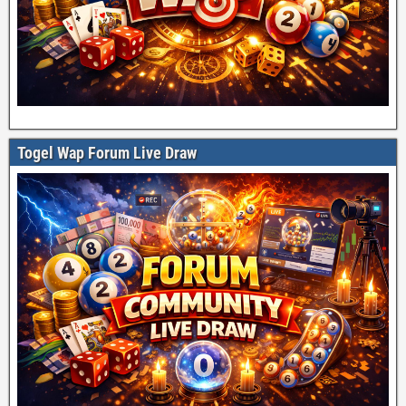
Togel Wap Forum Live Draw