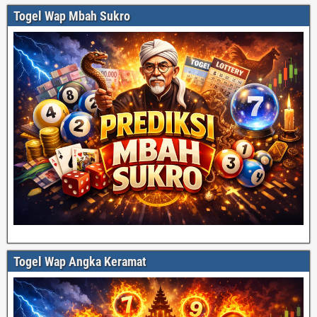
Togel Wap Mbah Sukro
Togel Wap Angka Keramat