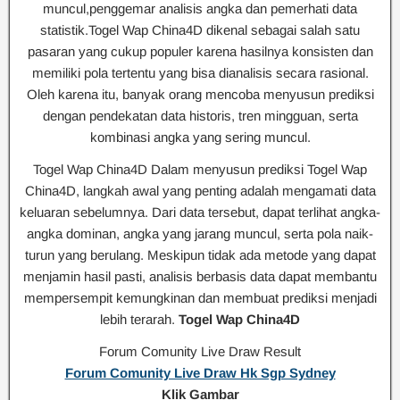
muncul,penggemar analisis angka dan pemerhati data
statistik.Togel Wap China4D dikenal sebagai salah satu
pasaran yang cukup populer karena hasilnya konsisten dan
memiliki pola tertentu yang bisa dianalisis secara rasional.
Oleh karena itu, banyak orang mencoba menyusun prediksi
dengan pendekatan data historis, tren mingguan, serta
kombinasi angka yang sering muncul.
Togel Wap China4D Dalam menyusun prediksi Togel Wap
China4D, langkah awal yang penting adalah mengamati data
keluaran sebelumnya. Dari data tersebut, dapat terlihat angka-
angka dominan, angka yang jarang muncul, serta pola naik-
turun yang berulang. Meskipun tidak ada metode yang dapat
menjamin hasil pasti, analisis berbasis data dapat membantu
mempersempit kemungkinan dan membuat prediksi menjadi
lebih terarah.
Togel Wap China4D
Forum Comunity Live Draw Result
Forum Comunity Live Draw Hk Sgp Sydney
Klik Gambar