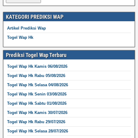
KATEGORI PREDIKSI WAP
Artikel Prediksi Wap
Togel Wap Hk
Prediksi Togel Wap Terbaru
Togel Wap Hk Kamis 06/08/2026
Togel Wap Hk Rabu 05/08/2026
Togel Wap Hk Selasa 04/08/2026
Togel Wap Hk Senin 03/08/2026
Togel Wap Hk Sabtu 01/08/2026
Togel Wap Hk Kamis 30/07/2026
Togel Wap Hk Rabu 29/07/2026
Togel Wap Hk Selasa 28/07/2026