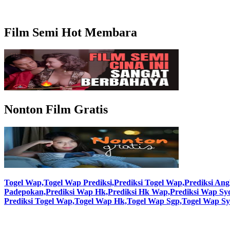
Film Semi Hot Membara
Nonton Film Gratis
Togel Wap,Togel Wap Prediksi,Prediksi Togel Wap,Prediksi A
Padepokan,Prediksi Wap Hk,Prediksi Hk Wap,Prediksi Wap Sy
Prediksi Togel Wap,Togel Wap Hk,Togel Wap Sgp,Togel Wap S