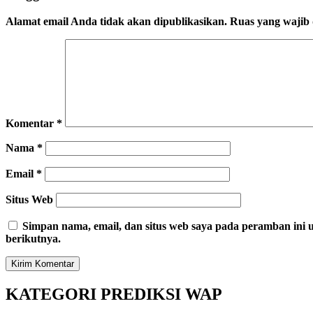
Alamat email Anda tidak akan dipublikasikan.
Ruas yang wajib 
Komentar
*
Nama
*
Email
*
Situs Web
Simpan nama, email, dan situs web saya pada peramban ini 
berikutnya.
KATEGORI PREDIKSI WAP