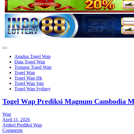
Analisa Togel Wap
Data Togel Wap
Tentang Togel Wap
Togel Wap
Togel Wap Hk
Togel Wap Sgp
Togel Wap Sydney
Togel Wap Prediksi Magnum Cambodia Mi
Wap
April 11, 2026
Artikel Prediksi Wap
Comments