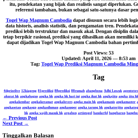
itu, pendekatan yang bijak dan realistis sangat diperlukan. 
referensi tambahan, bukan sebagai satu-satunya dasar pe
Togel Wap Magnum Cambodia
dapat disusun secara lebih lo
data historis, analisis statistik, dan pengamatan tren. Pende
prediksi lebih terstruktur dan masuk akal. Dengan disiplin dal
tetap berpikir rasional, prediksi yang dihasilkan akan memiliki 
dapat dijadikan Togel Wap Magnum Cambodia bahan pertimb
Post Views:
53
Updated: April 11, 2026 — 8:53 am
Tag:
Togel Wap Prediksi Magnum Cambodia Mingg
Tag
4dprizelive
12kiageng
81prediksi
88prediksi
88rumah
abangbona
Adhi Luwuk
agentotov
akurat hk
angkabagus
angka hk
angka hk hari ini
angka ikut hk
angkajitu
angka jitu h
angkakembar
angkakeramat
angkalovers
angka main hk
angkamanis
angkamaster
angkasetan
angkasgp
angkasiluman
angkasuper
angka tarung hk
angkaterjitu
angkatog
hk
angka wajib masuk hk
argabon
artistogel
bandar4d
bangbaron
bangbo
← Previous Post
Next Post →
Tinggalkan Balasan