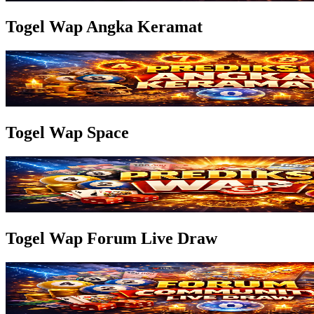
Togel Wap Angka Keramat
Togel Wap Space
Togel Wap Forum Live Draw