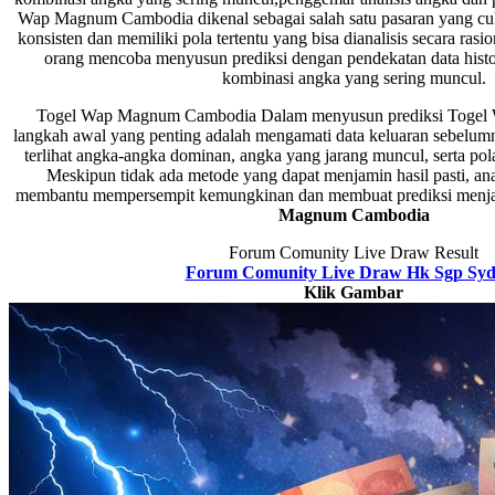
Wap Magnum Cambodia dikenal sebagai salah satu pasaran yang cuk
konsisten dan memiliki pola tertentu yang bisa dianalisis secara rasi
orang mencoba menyusun prediksi dengan pendekatan data histor
kombinasi angka yang sering muncul.
Togel Wap Magnum Cambodia Dalam menyusun prediksi Toge
langkah awal yang penting adalah mengamati data keluaran sebelumny
terlihat angka-angka dominan, angka yang jarang muncul, serta pol
Meskipun tidak ada metode yang dapat menjamin hasil pasti, anal
membantu mempersempit kemungkinan dan membuat prediksi menjadi
Magnum Cambodia
Forum Comunity Live Draw Result
Forum Comunity Live Draw Hk Sgp Sy
Klik Gambar