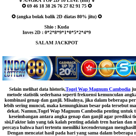
⇓ ANGKA TOP 2D 10 LINE (BB) ⇓
✪ 69 46 18 38 26 76 27 82 91 75 ✪
✪ (angka bolak balik 2D diatas 80% jitu) ✪
Shio : Kuda
Inves 2D : 0*2*8*9*1*0*5*2*4*9
SALAM JACKPOT
Selain melihat data historis,
Togel Wap Magnum Cambodia
ju
metode statistik sederhana seperti frekuensi kemunculan angka, 
kombinasi genap dan ganjil. Misalnya, jika dalam beberapa per
lebih sering muncul, maka kemungkinan besar pola tersebut ma
dekat. Namun,Togel Wap Magnum Cambodia penting untuk 
keseimbangan antara angka genap dan ganjil agar prediksi tid
sisi,Faktor lain yang tak kalah penting adalah tren harian dan
percaya bahwa hari tertentu memiliki kecenderungan menghasil
Dengan mencatat hasil pada hari yang sama dalam beberapa mi