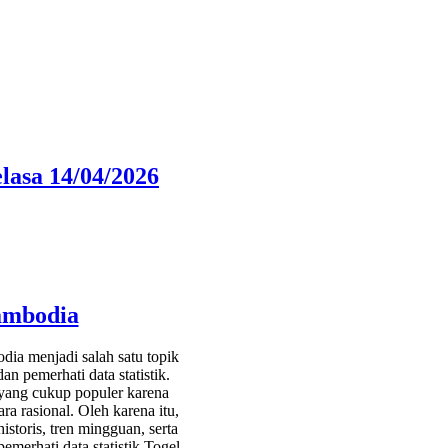
asa 14/04/2026
ambodia
ia menjadi salah satu topik
n pemerhati data statistik.
yang cukup populer karena
ara rasional. Oleh karena itu,
toris, tren mingguan, serta
merhati data statistik.Togel