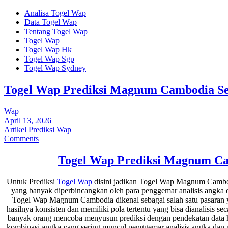
Analisa Togel Wap
Data Togel Wap
Tentang Togel Wap
Togel Wap
Togel Wap Hk
Togel Wap Sgp
Togel Wap Sydney
Togel Wap Prediksi Magnum Cambodia Sel
Wap
April 13, 2026
Artikel Prediksi Wap
Comments
Togel Wap Prediksi Magnum C
Untuk Prediksi
Togel Wap
disini jadikan Togel Wap Magnum Cambod
yang banyak diperbincangkan oleh para penggemar analisis angka da
Togel Wap Magnum Cambodia dikenal sebagai salah satu pasaran 
hasilnya konsisten dan memiliki pola tertentu yang bisa dianalisis sec
banyak orang mencoba menyusun prediksi dengan pendekatan data his
kombinasi angka yang sering muncul,penggemar analisis angka dan pe