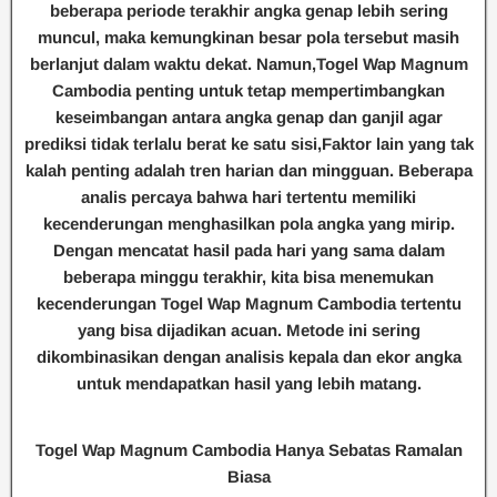
beberapa periode terakhir angka genap lebih sering
muncul, maka kemungkinan besar pola tersebut masih
berlanjut dalam waktu dekat. Namun,Togel Wap Magnum
Cambodia penting untuk tetap mempertimbangkan
keseimbangan antara angka genap dan ganjil agar
prediksi tidak terlalu berat ke satu sisi,Faktor lain yang tak
kalah penting adalah tren harian dan mingguan. Beberapa
analis percaya bahwa hari tertentu memiliki
kecenderungan menghasilkan pola angka yang mirip.
Dengan mencatat hasil pada hari yang sama dalam
beberapa minggu terakhir, kita bisa menemukan
kecenderungan Togel Wap Magnum Cambodia tertentu
yang bisa dijadikan acuan. Metode ini sering
dikombinasikan dengan analisis kepala dan ekor angka
untuk mendapatkan hasil yang lebih matang.
Togel Wap Magnum Cambodia Hanya Sebatas Ramalan
Biasa