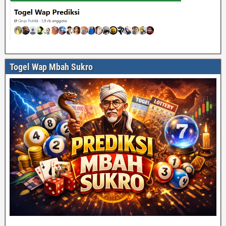
Togel Wap Mbah Sukro