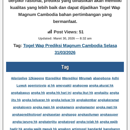
berpikir rasional, prediksi yang dihasilkan akan memiliki
kualitas yang lebih baik dan dapat dijadikan Togel Wap
Magnum Cambodia bahan pertimbangan yang
bermanfaat.
Post Views:
51
Updated: Maret 30, 2026 — 8:32 am
Tag:
Togel Wap Prediksi Magnum Cambodia Selasa
31/03/2026
Tag
4dprizelive
12kiageng
81prediksi
88prediksi
88rumah
abangbona
Adhi
Luwuk
agentotovip
ai hk
amoysakti
anakgowa
angka akurat hk
angkabagus
angka hk
angka hk hari ini
angka ikut hk
angkajitu
angka
jitu hk
angka keluaran hk
angka keluar hk
angkakembar
angkakeramat
angkalovers
angka main hk
angkamanis
angkamaster
angka mati hk
angkaprediksitogel
angkasetan
angkasgp
angkasiluman
angkasuper
angka tarung hk
angkaterjitu
angkatogel
angka tolak hk
angka wajib
hadir hk
angka wajib masuk hk
argabon
artistogel
bandar4d
bangbaron