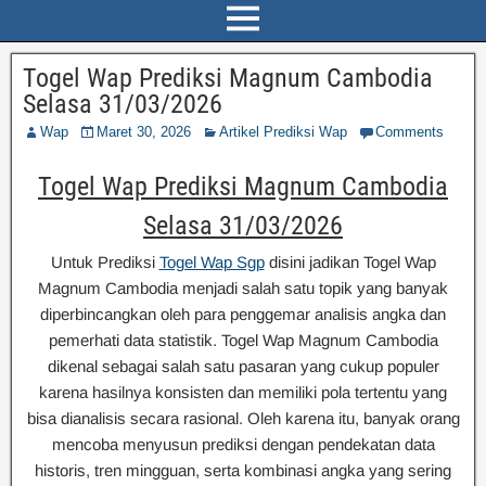
Togel Wap Prediksi Magnum Cambodia
Selasa 31/03/2026
Wap
Maret 30, 2026
Artikel Prediksi Wap
Comments
Togel Wap Prediksi Magnum Cambodia
Selasa 31/03/2026
Untuk Prediksi
Togel Wap Sgp
disini jadikan Togel Wap
Magnum Cambodia menjadi salah satu topik yang banyak
diperbincangkan oleh para penggemar analisis angka dan
pemerhati data statistik. Togel Wap Magnum Cambodia
dikenal sebagai salah satu pasaran yang cukup populer
karena hasilnya konsisten dan memiliki pola tertentu yang
bisa dianalisis secara rasional. Oleh karena itu, banyak orang
mencoba menyusun prediksi dengan pendekatan data
historis, tren mingguan, serta kombinasi angka yang sering