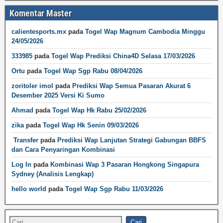
Komentar Master
calientesports.mx
pada
Togel Wap Magnum Cambodia Minggu
24/05/2026
333985
pada
Togel Wap Prediksi China4D Selasa 17/03/2026
Ortu
pada
Togel Wap Sgp Rabu 08/04/2026
zoritoler imol
pada
Prediksi Wap Semua Pasaran Akurat 6
Desember 2025 Versi Ki Sumo
Ahmad
pada
Togel Wap Hk Rabu 25/02/2026
zika
pada
Togel Wap Hk Senin 09/03/2026
️ Transfer
pada
Prediksi Wap Lanjutan Strategi Gabungan BBFS
dan Cara Penyaringan Kombinasi
Log In
pada
Kombinasi Wap 3 Pasaran Hongkong Singapura
Sydney (Analisis Lengkap)
hello world
pada
Togel Wap Sgp Rabu 11/03/2026