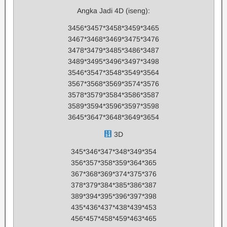
Angka Jadi 4D (iseng):
3456*3457*3458*3459*3465
3467*3468*3469*3475*3476
3478*3479*3485*3486*3487
3489*3495*3496*3497*3498
3546*3547*3548*3549*3564
3567*3568*3569*3574*3576
3578*3579*3584*3586*3587
3589*3594*3596*3597*3598
3645*3647*3648*3649*3654
3D
345*346*347*348*349*354
356*357*358*359*364*365
367*368*369*374*375*376
378*379*384*385*386*387
389*394*395*396*397*398
435*436*437*438*439*453
456*457*458*459*463*465