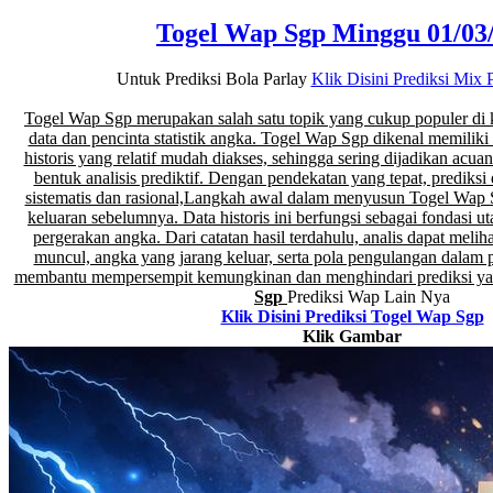
Togel Wap Sgp Minggu 01/03
Untuk Prediksi Bola Parlay
Klik Disini Prediksi Mix P
Togel Wap Sgp merupakan salah satu topik yang cukup populer di k
data dan pencinta statistik angka. Togel Wap Sgp dikenal memiliki r
historis yang relatif mudah diakses, sehingga sering dijadikan acu
bentuk analisis prediktif. Dengan pendekatan yang tepat, prediksi 
sistematis dan rasional,Langkah awal dalam menyusun Togel Wap 
keluaran sebelumnya. Data historis ini berfungsi sebagai fondasi
pergerakan angka. Dari catatan hasil terdahulu, analis dapat meli
muncul, angka yang jarang keluar, serta pola pengulangan dalam pe
membantu mempersempit kemungkinan dan menghindari prediksi yan
Sgp
Prediksi Wap Lain Nya
Klik Disini Prediksi Togel Wap Sgp
Klik Gambar