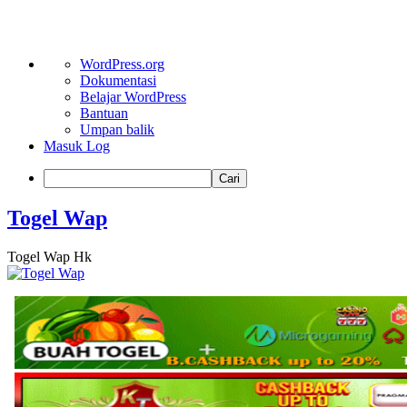
Tentang
WordPress.org
WordPress
Dokumentasi
Belajar WordPress
Bantuan
Umpan balik
Masuk Log
Cari
Togel Wap
Togel Wap Hk