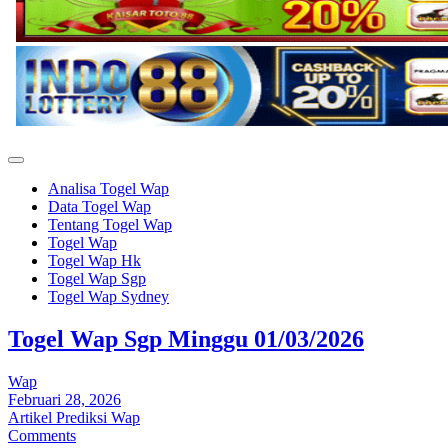
Analisa Togel Wap
Data Togel Wap
Tentang Togel Wap
Togel Wap
Togel Wap Hk
Togel Wap Sgp
Togel Wap Sydney
Togel Wap Sgp Minggu 01/03/2026
Wap
Februari 28, 2026
Artikel Prediksi Wap
Comments