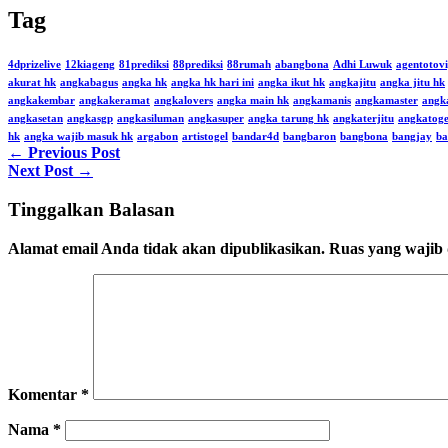
Tag
4dprizelive
12kiageng
81prediksi
88prediksi
88rumah
abangbona
Adhi Luwuk
agentotov
akurat hk
angkabagus
angka hk
angka hk hari ini
angka ikut hk
angkajitu
angka jitu hk
angkakembar
angkakeramat
angkalovers
angka main hk
angkamanis
angkamaster
angk
angkasetan
angkasgp
angkasiluman
angkasuper
angka tarung hk
angkaterjitu
angkatoge
hk
angka wajib masuk hk
argabon
artistogel
bandar4d
bangbaron
bangbona
bangjay
ba
← Previous Post
Next Post →
Tinggalkan Balasan
Alamat email Anda tidak akan dipublikasikan.
Ruas yang wajib 
Komentar
*
Nama
*