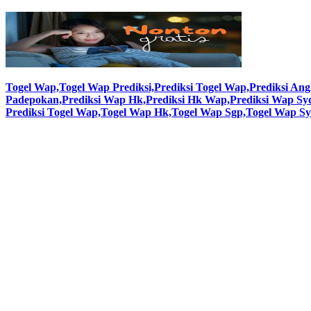
Togel Wap,Togel Wap Prediksi,Prediksi Togel Wap,Prediksi A
Padepokan,Prediksi Wap Hk,Prediksi Hk Wap,Prediksi Wap Sy
Prediksi Togel Wap,Togel Wap Hk,Togel Wap Sgp,Togel Wap S