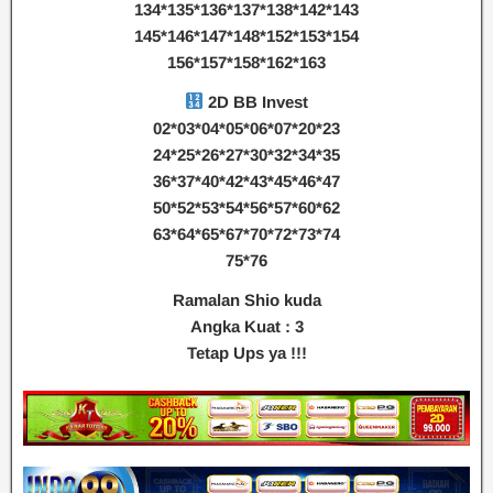
134*135*136*137*138*142*143
145*146*147*148*152*153*154
156*157*158*162*163
2D BB Invest
02*03*04*05*06*07*20*23
24*25*26*27*30*32*34*35
36*37*40*42*43*45*46*47
50*52*53*54*56*57*60*62
63*64*65*67*70*72*73*74
75*76
Ramalan Shio kuda
Angka Kuat : 3
Tetap Ups ya !!!