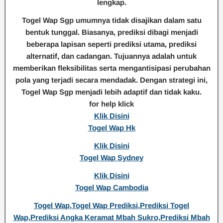
lengkap.
Togel Wap Sgp umumnya tidak disajikan dalam satu
bentuk tunggal. Biasanya, prediksi dibagi menjadi
beberapa lapisan seperti prediksi utama, prediksi
alternatif, dan cadangan. Tujuannya adalah untuk
memberikan fleksibilitas serta mengantisipasi perubahan
pola yang terjadi secara mendadak. Dengan strategi ini,
Togel Wap Sgp menjadi lebih adaptif dan tidak kaku.
for help klick
Klik Disini
Togel Wap Hk
Klik Disini
Togel Wap Sydney
Klik Disini
Togel Wap Cambodia
Togel Wap,Togel Wap Prediksi,Prediksi Togel
Wap,Prediksi Angka Keramat Mbah Sukro,Prediksi Mbah