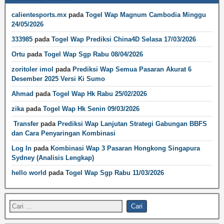
calientesports.mx
pada
Togel Wap Magnum Cambodia Minggu
24/05/2026
333985
pada
Togel Wap Prediksi China4D Selasa 17/03/2026
Ortu
pada
Togel Wap Sgp Rabu 08/04/2026
zoritoler imol
pada
Prediksi Wap Semua Pasaran Akurat 6
Desember 2025 Versi Ki Sumo
Ahmad
pada
Togel Wap Hk Rabu 25/02/2026
zika
pada
Togel Wap Hk Senin 09/03/2026
️ Transfer
pada
Prediksi Wap Lanjutan Strategi Gabungan BBFS
dan Cara Penyaringan Kombinasi
Log In
pada
Kombinasi Wap 3 Pasaran Hongkong Singapura
Sydney (Analisis Lengkap)
hello world
pada
Togel Wap Sgp Rabu 11/03/2026