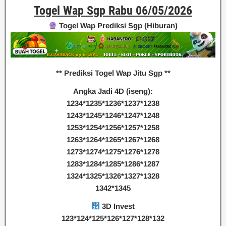
Togel Wap Sgp Rabu 06/05/2026
Togel Wap Prediksi Sgp (Hiburan)
** Prediksi Togel Wap Jitu Sgp **
Angka Jadi 4D (iseng):
1234*1235*1236*1237*1238
1243*1245*1246*1247*1248
1253*1254*1256*1257*1258
1263*1264*1265*1267*1268
1273*1274*1275*1276*1278
1283*1284*1285*1286*1287
1324*1325*1326*1327*1328
1342*1345
3D Invest
123*124*125*126*127*128*132