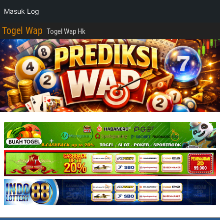
Masuk Log
Togel Wap
Togel Wap Hk