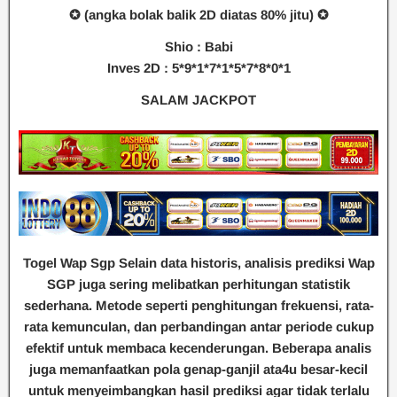
✪ (angka bolak balik 2D diatas 80% jitu) ✪
Shio : Babi
Inves 2D : 5*9*1*7*1*5*7*8*0*1
SALAM JACKPOT
Togel Wap Sgp Selain data historis, analisis prediksi Wap
SGP juga sering melibatkan perhitungan statistik
sederhana. Metode seperti penghitungan frekuensi, rata-
rata kemunculan, dan perbandingan antar periode cukup
efektif untuk membaca kecenderungan. Beberapa analis
juga memanfaatkan pola genap-ganjil ata4u besar-kecil
untuk menyeimbangkan hasil prediksi agar tidak terlalu