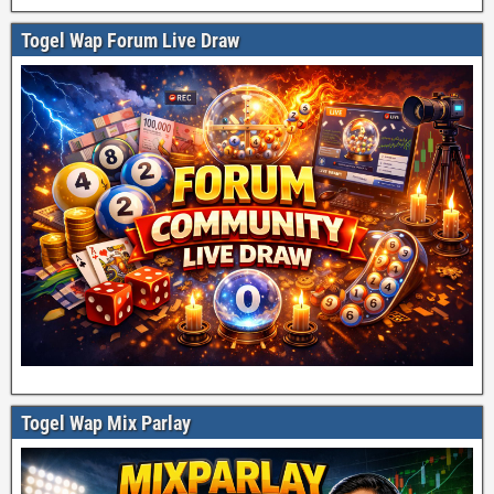
Togel Wap Forum Live Draw
Togel Wap Mix Parlay