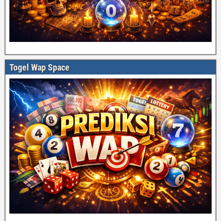
Togel Wap Space