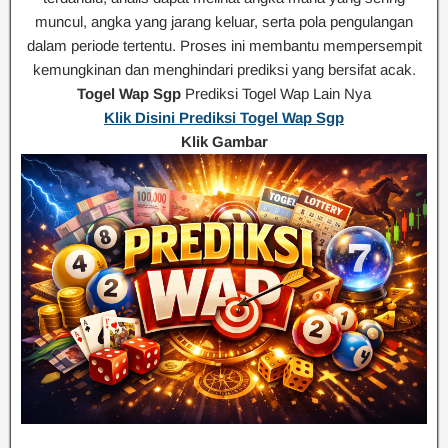
muncul, angka yang jarang keluar, serta pola pengulangan
dalam periode tertentu. Proses ini membantu mempersempit
kemungkinan dan menghindari prediksi yang bersifat acak.
Togel Wap Sgp
Prediksi Togel Wap Lain Nya
Klik Disini Prediksi Togel Wap Sgp
Klik Gambar