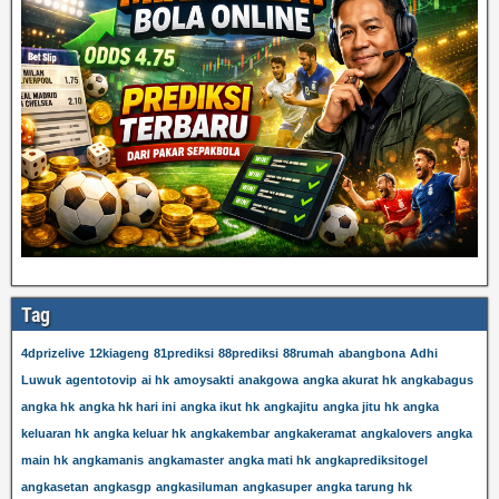
Tag
4dprizelive
12kiageng
81prediksi
88prediksi
88rumah
abangbona
Adhi
Luwuk
agentotovip
ai hk
amoysakti
anakgowa
angka akurat hk
angkabagus
angka hk
angka hk hari ini
angka ikut hk
angkajitu
angka jitu hk
angka
keluaran hk
angka keluar hk
angkakembar
angkakeramat
angkalovers
angka
main hk
angkamanis
angkamaster
angka mati hk
angkaprediksitogel
angkasetan
angkasgp
angkasiluman
angkasuper
angka tarung hk