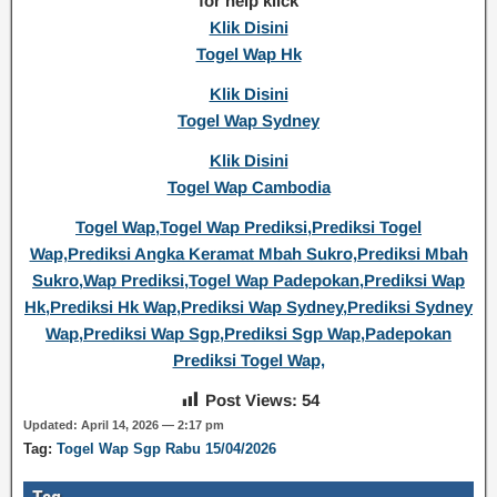
for help klick
Klik Disini
Togel Wap Hk
Klik Disini
Togel Wap Sydney
Klik Disini
Togel Wap Cambodia
Togel Wap,Togel Wap Prediksi,Prediksi Togel
Wap,Prediksi Angka Keramat Mbah Sukro,Prediksi Mbah
Sukro,Wap Prediksi,Togel Wap Padepokan,Prediksi Wap
Hk,Prediksi Hk Wap,Prediksi Wap Sydney,Prediksi Sydney
Wap,Prediksi Wap Sgp,Prediksi Sgp Wap,Padepokan
Prediksi Togel Wap,
Post Views:
54
Updated: April 14, 2026 — 2:17 pm
Tag:
Togel Wap Sgp Rabu 15/04/2026