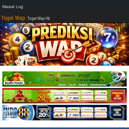
Masuk Log
Togel Wap
Togel Wap Hk