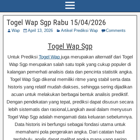
Togel Wap Sgp Rabu 15/04/2026
Wap
April 13, 2026
Artikel Prediksi Wap
Comments
Togel Wap Sgp
Untuk Prediksi
Togel Wap
juga merupakan alternatif dari Togel
Wap Sgp merupakan salah satu topik yang cukup populer di
kalangan pemerhati analisis data dan pencinta statistik angka.
Togel Wap Sgp dikenal memiliki ritme yang stabil serta data
historis yang relatif mudah diakses, sehingga sering dijadikan
acuan untuk melakukan berbagai bentuk analisis prediktif.
Dengan pendekatan yang tepat, prediksi dapat disusun secara
lebih sistematis dan rasional,Langkah awal dalam menyusun
Togel Wap Sgp adalah mengamati data keluaran sebelumnya.
Data historis ini berfungsi sebagai fondasi utama untuk
memahami pola pergerakan angka. Dari catatan hasil
terdahulu, analis dapat melihat angka mana yang sering