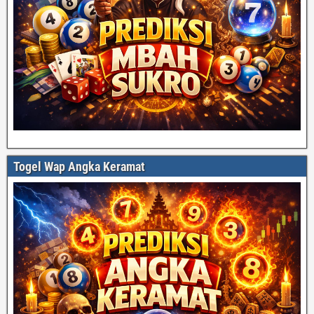
Togel Wap Angka Keramat