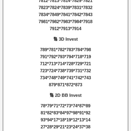
7812*7813*7814*7829*7821
7823*7824*7839*7831*7832
7834*7849*7841*7842*7843
7981*7982*7983*7984*7918
7912*7913*7914
🔢 3D Invest
789*781*782*783*784*798
791*792*793*794*718*719
712*713*714*728*729*721
723*724*738*739*731*732
734*748*749*741*742*743
879*871*872*873
🔢 2D BB Invest
78*79*71*72*73*74*87*89
81*82*83*84*97*98*91*92
93*94*17*18*19*12*13*14
27*28*29*21*23*24*37*38