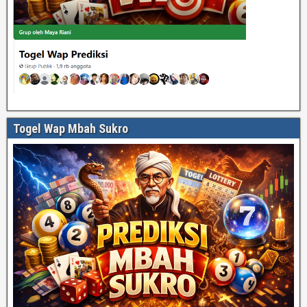
Togel Wap Mbah Sukro