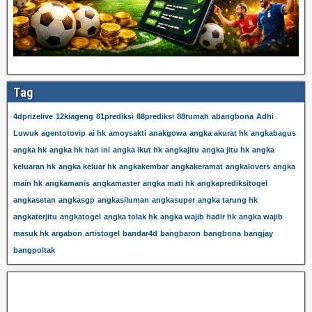
Tag
4dprizelive
12kiageng
81prediksi
88prediksi
88rumah
abangbona
Adhi
Luwuk
agentotovip
ai hk
amoysakti
anakgowa
angka akurat hk
angkabagus
angka hk
angka hk hari ini
angka ikut hk
angkajitu
angka jitu hk
angka
keluaran hk
angka keluar hk
angkakembar
angkakeramat
angkalovers
angka
main hk
angkamanis
angkamaster
angka mati hk
angkaprediksitogel
angkasetan
angkasgp
angkasiluman
angkasuper
angka tarung hk
angkaterjitu
angkatogel
angka tolak hk
angka wajib hadir hk
angka wajib
masuk hk
argabon
artistogel
bandar4d
bangbaron
bangbona
bangjay
bangpoltak