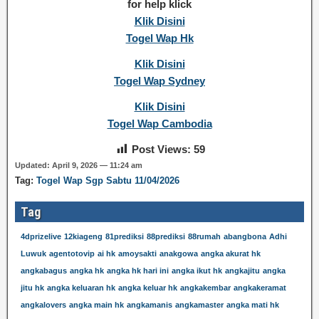
for help klick
Klik Disini
Togel Wap Hk
Klik Disini
Togel Wap Sydney
Klik Disini
Togel Wap Cambodia
Post Views:
59
Updated: April 9, 2026 — 11:24 am
Tag:
Togel Wap Sgp Sabtu 11/04/2026
Tag
4dprizelive
12kiageng
81prediksi
88prediksi
88rumah
abangbona
Adhi
Luwuk
agentotovip
ai hk
amoysakti
anakgowa
angka akurat hk
angkabagus
angka hk
angka hk hari ini
angka ikut hk
angkajitu
angka
jitu hk
angka keluaran hk
angka keluar hk
angkakembar
angkakeramat
angkalovers
angka main hk
angkamanis
angkamaster
angka mati hk