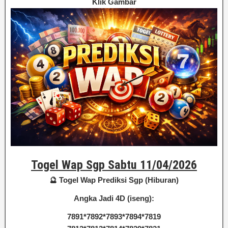
Klik Gambar
Togel Wap Sgp Sabtu 11/04/2026
🔮 Togel Wap Prediksi Sgp (Hiburan)
Angka Jadi 4D (iseng):
7891*7892*7893*7894*7819