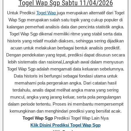
Togel Wap Sgp Sabtu 11/04/2026
Untuk Prediksi
Togel Wap
juga merupakan alternatif dari Togel
Wap Sgp merupakan salah satu topik yang cukup populer di
kalangan pemerhati analisis data dan pencinta statistik angka.
Togel Wap Sgp dikenal memiliki ritme yang stabil serta data
historis yang relatif mudah diakses, sehingga sering dijadikan
acuan untuk melakukan berbagai bentuk analisis prediktif.
Dengan pendekatan yang tepat, prediksi dapat disusun secara
lebih sistematis dan rasional,Langkah awal dalam menyusun
Togel Wap Sgp adalah mengamati data keluaran sebelumnya.
Data historis ini berfungsi sebagai fondasi utama untuk
memahami pola pergerakan angka. Dari catatan hasil
terdahulu, analis dapat melihat angka mana yang sering
muncul, angka yang jarang keluar, serta pola pengulangan
dalam periode tertentu. Proses ini membantu mempersempit
kemungkinan dan menghindari prediksi yang bersifat acak.
Togel Wap Sgp
Prediksi Togel Wap Lain Nya
Klik Disini Prediksi Togel Wap Sgp