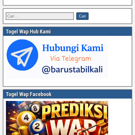
Togel Wap Hub Kami
Togel Wap Facebook