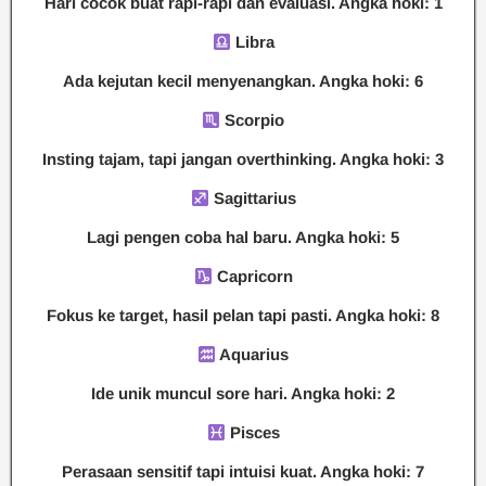
Hari cocok buat rapi-rapi dan evaluasi. Angka hoki: 1
Libra
Ada kejutan kecil menyenangkan. Angka hoki: 6
Scorpio
Insting tajam, tapi jangan overthinking. Angka hoki: 3
Sagittarius
Lagi pengen coba hal baru. Angka hoki: 5
Capricorn
Fokus ke target, hasil pelan tapi pasti. Angka hoki: 8
Aquarius
Ide unik muncul sore hari. Angka hoki: 2
Pisces
Perasaan sensitif tapi intuisi kuat. Angka hoki: 7