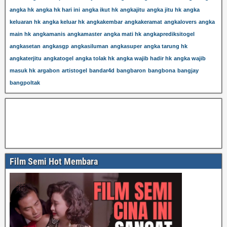
angka hk
angka hk hari ini
angka ikut hk
angkajitu
angka jitu hk
angka
keluaran hk
angka keluar hk
angkakembar
angkakeramat
angkalovers
angka
main hk
angkamanis
angkamaster
angka mati hk
angkaprediksitogel
angkasetan
angkasgp
angkasiluman
angkasuper
angka tarung hk
angkaterjitu
angkatogel
angka tolak hk
angka wajib hadir hk
angka wajib
masuk hk
argabon
artistogel
bandar4d
bangbaron
bangbona
bangjay
bangpoltak
Film Semi Hot Membara