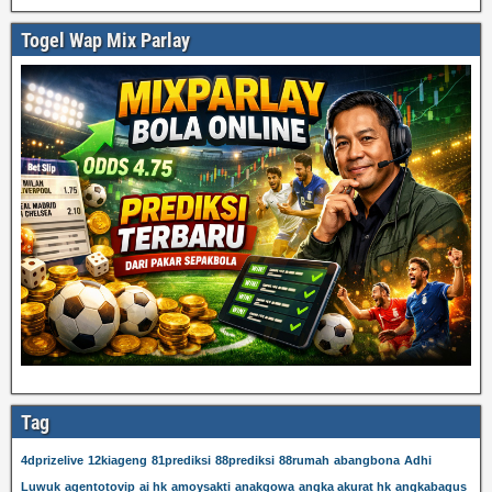
Togel Wap Mix Parlay
Tag
4dprizelive
12kiageng
81prediksi
88prediksi
88rumah
abangbona
Adhi
Luwuk
agentotovip
ai hk
amoysakti
anakgowa
angka akurat hk
angkabagus