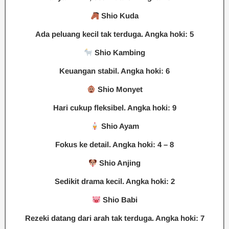
Shio Kuda
Ada peluang kecil tak terduga. Angka hoki: 5
Shio Kambing
Keuangan stabil. Angka hoki: 6
Shio Monyet
Hari cukup fleksibel. Angka hoki: 9
Shio Ayam
Fokus ke detail. Angka hoki: 4 – 8
Shio Anjing
Sedikit drama kecil. Angka hoki: 2
Shio Babi
Rezeki datang dari arah tak terduga. Angka hoki: 7