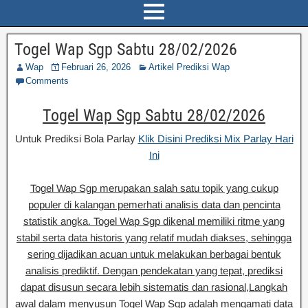
Togel Wap Sgp Sabtu 28/02/2026
Wap
Februari 26, 2026
Artikel Prediksi Wap
Comments
Togel Wap Sgp Sabtu 28/02/2026
Untuk Prediksi Bola Parlay
Klik Disini Prediksi Mix Parlay Hari
Ini
Togel Wap Sgp merupakan salah satu topik yang cukup
populer di kalangan pemerhati analisis data dan pencinta
statistik angka. Togel Wap Sgp dikenal memiliki ritme yang
stabil serta data historis yang relatif mudah diakses, sehingga
sering dijadikan acuan untuk melakukan berbagai bentuk
analisis prediktif. Dengan pendekatan yang tepat, prediksi
dapat disusun secara lebih sistematis dan rasional,Langkah
awal dalam menyusun Togel Wap Sgp adalah mengamati data