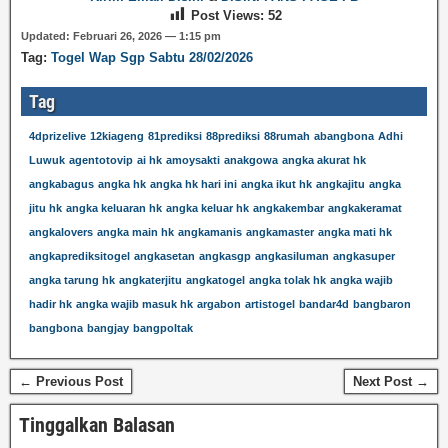
Post Views:
52
Updated: Februari 26, 2026 — 1:15 pm
Tag:
Togel Wap Sgp Sabtu 28/02/2026
Tag
4dprizelive
12kiageng
81prediksi
88prediksi
88rumah
abangbona
Adhi
Luwuk
agentotovip
ai hk
amoysakti
anakgowa
angka akurat hk
angkabagus
angka hk
angka hk hari ini
angka ikut hk
angkajitu
angka
jitu hk
angka keluaran hk
angka keluar hk
angkakembar
angkakeramat
angkalovers
angka main hk
angkamanis
angkamaster
angka mati hk
angkaprediksitogel
angkasetan
angkasgp
angkasiluman
angkasuper
angka tarung hk
angkaterjitu
angkatogel
angka tolak hk
angka wajib
hadir hk
angka wajib masuk hk
argabon
artistogel
bandar4d
bangbaron
bangbona
bangjay
bangpoltak
← Previous Post
Next Post →
Tinggalkan Balasan