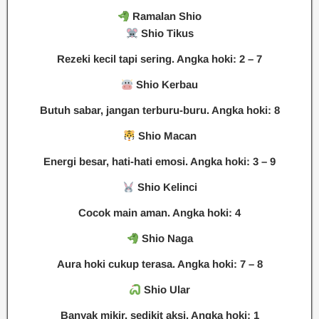
Ramalan Shio
Shio Tikus
Rezeki kecil tapi sering. Angka hoki: 2 – 7
Shio Kerbau
Butuh sabar, jangan terburu-buru. Angka hoki: 8
Shio Macan
Energi besar, hati-hati emosi. Angka hoki: 3 – 9
Shio Kelinci
Cocok main aman. Angka hoki: 4
Shio Naga
Aura hoki cukup terasa. Angka hoki: 7 – 8
Shio Ular
Banyak mikir, sedikit aksi. Angka hoki: 1