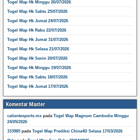
Togel Wap Hk Minggu 26/07/2026
Togel Wap Hk Sabtu 25/07/2026
Togel Wap Hk Jumat 24/07/2026
Togel Wap Hk Rabu 22/07/2026
Togel Wap Hk Jumat 31/07/2026
Togel Wap Hk Selasa 21/07/2026
Togel Wap Hk Senin 20/07/2026
Togel Wap Hk Minggu 19/07/2026
Togel Wap Hk Sabtu 18/07/2026
Togel Wap Hk Jumat 17/07/2026
Komentar Master
calientesports.mx
pada
Togel Wap Magnum Cambodia Minggu
24/05/2026
333985
pada
Togel Wap Prediksi China4D Selasa 17/03/2026