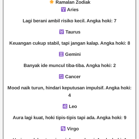
Ramalan Zodiak
Aries
Lagi berani ambil risiko kecil. Angka hoki: 7
Taurus
Keuangan cukup stabil, tapi jangan kalap. Angka hoki: 8
Gemini
Banyak ide muncul tiba-tiba. Angka hoki: 2
Cancer
Mood naik turun, hindari keputusan impulsif. Angka hoki:
4
Leo
Aura lagi kuat, hoki tipis-tipis tapi ada. Angka hoki: 9
Virgo