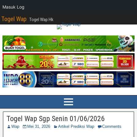
Masuk Log
Togel Wap
Togel Wap Hk
Togel Wap Sgp Senin 01/06/2026
Wap
Mei 31, 2026
Artikel Prediksi Wap
Comments