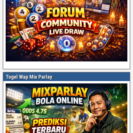
Togel Wap Mix Parlay