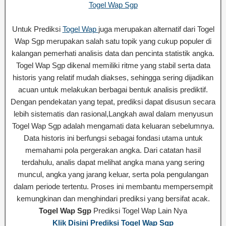
Togel Wap Sgp
Untuk Prediksi
Togel Wap
juga merupakan alternatif dari Togel
Wap Sgp merupakan salah satu topik yang cukup populer di
kalangan pemerhati analisis data dan pencinta statistik angka.
Togel Wap Sgp dikenal memiliki ritme yang stabil serta data
historis yang relatif mudah diakses, sehingga sering dijadikan
acuan untuk melakukan berbagai bentuk analisis prediktif.
Dengan pendekatan yang tepat, prediksi dapat disusun secara
lebih sistematis dan rasional,Langkah awal dalam menyusun
Togel Wap Sgp adalah mengamati data keluaran sebelumnya.
Data historis ini berfungsi sebagai fondasi utama untuk
memahami pola pergerakan angka. Dari catatan hasil
terdahulu, analis dapat melihat angka mana yang sering
muncul, angka yang jarang keluar, serta pola pengulangan
dalam periode tertentu. Proses ini membantu mempersempit
kemungkinan dan menghindari prediksi yang bersifat acak.
Togel Wap Sgp
Prediksi Togel Wap Lain Nya
Klik Disini Prediksi Togel Wap Sgp