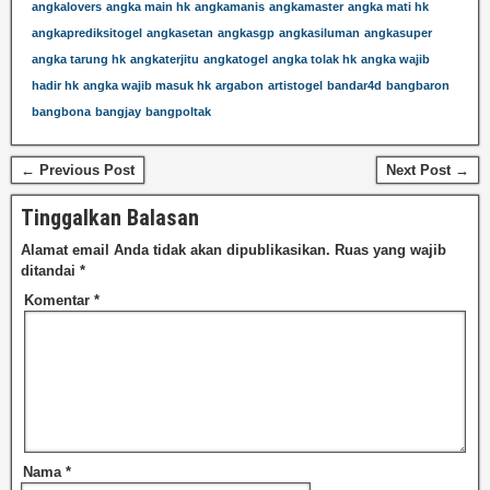
angkalovers
angka main hk
angkamanis
angkamaster
angka mati hk
angkaprediksitogel
angkasetan
angkasgp
angkasiluman
angkasuper
angka tarung hk
angkaterjitu
angkatogel
angka tolak hk
angka wajib
hadir hk
angka wajib masuk hk
argabon
artistogel
bandar4d
bangbaron
bangbona
bangjay
bangpoltak
← Previous Post
Next Post →
Tinggalkan Balasan
Alamat email Anda tidak akan dipublikasikan.
Ruas yang wajib
ditandai
*
Komentar
*
Nama
*