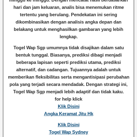
hari dan jam keluaran, analis bisa menemukan ritme
tertentu yang berulang. Pendekatan ini sering
dikombinasikan dengan analisis angka depan dan
belakang untuk menghasilkan gambaran yang lebih
lengkap.
Togel Wap Sgp umumnya tidak disajikan dalam satu
bentuk tunggal. Biasanya, prediksi dibagi menjadi
beberapa lapisan seperti prediksi utama, prediksi
alternatif, dan cadangan. Tujuannya adalah untuk
memberikan fleksibilitas serta mengantisipasi perubahan
pola yang terjadi secara mendadak. Dengan strategi ini,
Togel Wap Sgp menjadi lebih adaptif dan tidak kaku.
for help klick
Klik Disini
Angka Keramat Jitu Hk
Klik Disini
Togel Wap Sydney