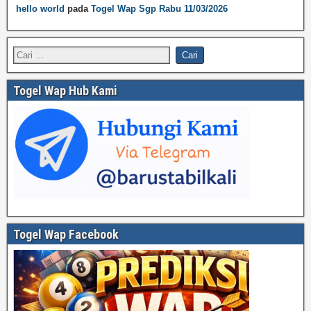
hello world
pada
Togel Wap Sgp Rabu 11/03/2026
Togel Wap Hub Kami
Togel Wap Facebook