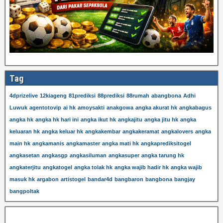
Tag
4dprizelive
12kiageng
81prediksi
88prediksi
88rumah
abangbona
Adhi
Luwuk
agentotovip
ai hk
amoysakti
anakgowa
angka akurat hk
angkabagus
angka hk
angka hk hari ini
angka ikut hk
angkajitu
angka jitu hk
angka
keluaran hk
angka keluar hk
angkakembar
angkakeramat
angkalovers
angka
main hk
angkamanis
angkamaster
angka mati hk
angkaprediksitogel
angkasetan
angkasgp
angkasiluman
angkasuper
angka tarung hk
angkaterjitu
angkatogel
angka tolak hk
angka wajib hadir hk
angka wajib
masuk hk
argabon
artistogel
bandar4d
bangbaron
bangbona
bangjay
bangpoltak