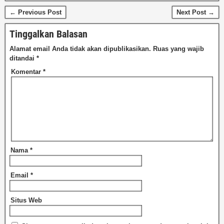
← Previous Post
Next Post →
Tinggalkan Balasan
Alamat email Anda tidak akan dipublikasikan.
Ruas yang wajib
ditandai
*
Komentar
*
Nama
*
Email
*
Situs Web