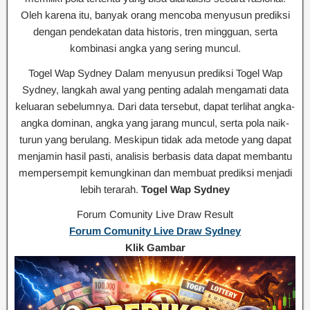
Oleh karena itu, banyak orang mencoba menyusun prediksi
dengan pendekatan data historis, tren mingguan, serta
kombinasi angka yang sering muncul.
Togel Wap Sydney Dalam menyusun prediksi Togel Wap
Sydney, langkah awal yang penting adalah mengamati data
keluaran sebelumnya. Dari data tersebut, dapat terlihat angka-
angka dominan, angka yang jarang muncul, serta pola naik-
turun yang berulang. Meskipun tidak ada metode yang dapat
menjamin hasil pasti, analisis berbasis data dapat membantu
mempersempit kemungkinan dan membuat prediksi menjadi
lebih terarah.
Togel Wap Sydney
Forum Comunity Live Draw Result
Forum Comunity Live Draw Sydney
Klik Gambar