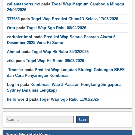
calientesports.mx
pada
Togel Wap Magnum Cambodia Minggu
24/05/2026
333985
pada
Togel Wap Prediksi China4D Selasa 17/03/2026
Ortu
pada
Togel Wap Sgp Rabu 08/04/2026
zoritoler imol
pada
Prediksi Wap Semua Pasaran Akurat 6
Desember 2025 Versi Ki Sumo
Ahmad
pada
Togel Wap Hk Rabu 25/02/2026
zika
pada
Togel Wap Hk Senin 09/03/2026
️ Transfer
pada
Prediksi Wap Lanjutan Strategi Gabungan BBFS
dan Cara Penyaringan Kombinasi
Log In
pada
Kombinasi Wap 3 Pasaran Hongkong Singapura
Sydney (Analisis Lengkap)
hello world
pada
Togel Wap Sgp Rabu 11/03/2026
Togel Wap Hub Kami