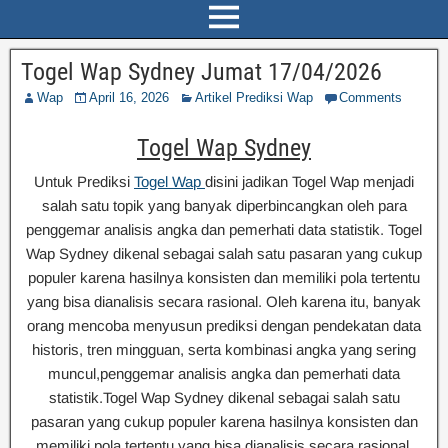
Togel Wap Sydney Jumat 17/04/2026
Wap
April 16, 2026
Artikel Prediksi Wap
Comments
Togel Wap Sydney
Untuk Prediksi
Togel Wap
disini jadikan Togel Wap menjadi
salah satu topik yang banyak diperbincangkan oleh para
penggemar analisis angka dan pemerhati data statistik. Togel
Wap Sydney dikenal sebagai salah satu pasaran yang cukup
populer karena hasilnya konsisten dan memiliki pola tertentu
yang bisa dianalisis secara rasional. Oleh karena itu, banyak
orang mencoba menyusun prediksi dengan pendekatan data
historis, tren mingguan, serta kombinasi angka yang sering
muncul,penggemar analisis angka dan pemerhati data
statistik.Togel Wap Sydney dikenal sebagai salah satu
pasaran yang cukup populer karena hasilnya konsisten dan
memiliki pola tertentu yang bisa dianalisis secara rasional.