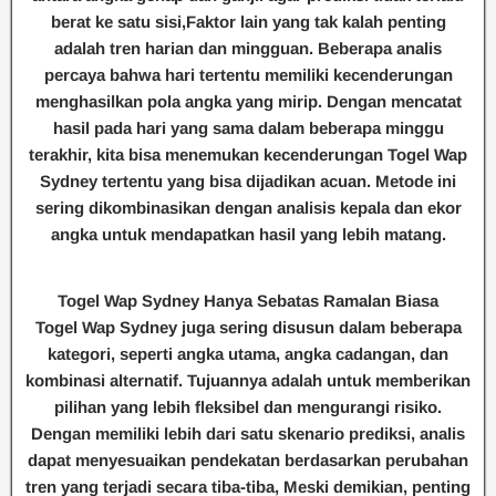
berat ke satu sisi,Faktor lain yang tak kalah penting
adalah tren harian dan mingguan. Beberapa analis
percaya bahwa hari tertentu memiliki kecenderungan
menghasilkan pola angka yang mirip. Dengan mencatat
hasil pada hari yang sama dalam beberapa minggu
terakhir, kita bisa menemukan kecenderungan Togel Wap
Sydney tertentu yang bisa dijadikan acuan. Metode ini
sering dikombinasikan dengan analisis kepala dan ekor
angka untuk mendapatkan hasil yang lebih matang.
Togel Wap Sydney Hanya Sebatas Ramalan Biasa
Togel Wap Sydney juga sering disusun dalam beberapa
kategori, seperti angka utama, angka cadangan, dan
kombinasi alternatif. Tujuannya adalah untuk memberikan
pilihan yang lebih fleksibel dan mengurangi risiko.
Dengan memiliki lebih dari satu skenario prediksi, analis
dapat menyesuaikan pendekatan berdasarkan perubahan
tren yang terjadi secara tiba-tiba, Meski demikian, penting