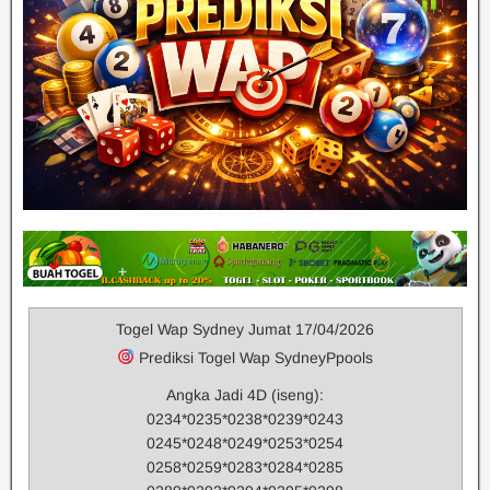
Togel Wap Sydney Jumat 17/04/2026
Prediksi Togel Wap SydneyPpools
Angka Jadi 4D (iseng):
0234*0235*0238*0239*0243
0245*0248*0249*0253*0254
0258*0259*0283*0284*0285