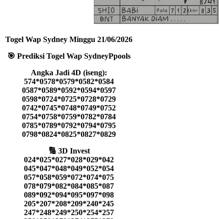
Togel Wap Sydney Minggu 21/06/2026
🎯 Prediksi Togel Wap SydneyPpools
Angka Jadi 4D (iseng):
574*0578*0579*0582*0584
0587*0589*0592*0594*0597
0598*0724*0725*0728*0729
0742*0745*0748*0749*0752
0754*0758*0759*0782*0784
0785*0789*0792*0794*0795
0798*0824*0825*0827*0829
🔢 3D Invest
024*025*027*028*029*042
045*047*048*049*052*054
057*058*059*072*074*075
078*079*082*084*085*087
089*092*094*095*097*098
205*207*208*209*240*245
247*248*249*250*254*257