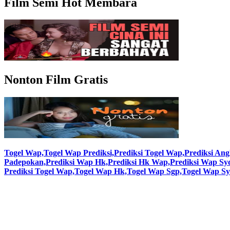
Film Semi Hot Membara
Nonton Film Gratis
Togel Wap,Togel Wap Prediksi,Prediksi Togel Wap,Prediksi A
Padepokan,Prediksi Wap Hk,Prediksi Hk Wap,Prediksi Wap Sy
Prediksi Togel Wap,Togel Wap Hk,Togel Wap Sgp,Togel Wap S