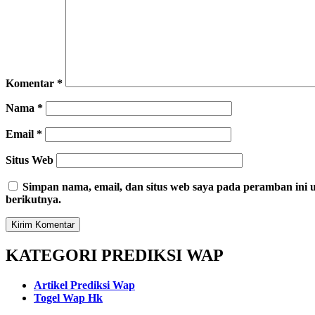
Komentar
*
Nama
*
Email
*
Situs Web
Simpan nama, email, dan situs web saya pada peramban ini 
berikutnya.
KATEGORI PREDIKSI WAP
Artikel Prediksi Wap
Togel Wap Hk