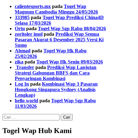
calientesports.mx
pada
Togel Wap
Magnum Cambodia Minggu 24/05/2026
333985
pada
Togel Wap Prediksi China4D
Selasa 17/03/2026
Ortu
pada
Togel Wap Sgp Rabu 08/04/2026
zoritoler imol
pada
Prediksi Wap Semua
Pasaran Akurat 6 Desember 2025 Versi Ki
Sumo
Ahmad
pada
Togel Wap Hk Rabu
25/02/2026
zika
pada
Togel Wap Hk Senin 09/03/2026
️ Transfer
pada
Prediksi Wap Lanjutan
Strategi Gabungan BBFS dan Cara
Penyaringan Kombinasi
Log In
pada
Kombinasi Wap 3 Pasaran
Hongkong Singapura Sydney (Analisis
Lengkap)
hello world
pada
Togel Wap Sgp Rabu
11/03/2026
Cari
untuk:
Togel Wap Hub Kami