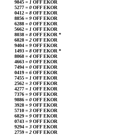
9845 =
1
OFF EKOR
5277 =
0
OFF EKOR
0412 =
8
OFF EKOR
8856 =
9
OFF EKOR
6288 =
0
OFF EKOR
5662 =
1
OFF EKOR
8038 =
8
OFF EKOR *
6828 =
2
OFF EKOR
9404 =
9
OFF EKOR
1493 =
8
OFF EKOR *
8068 =
4
OFF EKOR
4663 =
0
OFF EKOR
7494 =
0
OFF EKOR
0419 =
6
OFF EKOR
7455 =
1
OFF EKOR
2562 =
3
OFF EKOR
4277 =
1
OFF EKOR
7376 =
9
OFF EKOR
9886 =
0
OFF EKOR
3928 =
9
OFF EKOR
5710 =
3
OFF EKOR
6829 =
9
OFF EKOR
0743 =
9
OFF EKOR
9294 =
3
OFF EKOR
2759 =
2
OFF EKOR