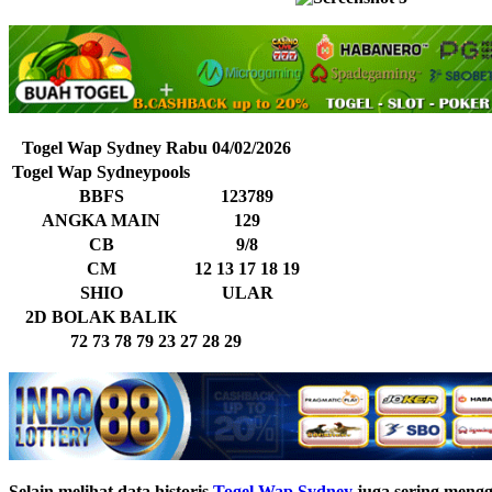
Togel Wap Sydney Rabu 04/02/2026
Togel Wap Sydneypools
BBFS
123789
ANGKA MAIN
129
CB
9/8
CM
12 13 17 18 19
SHIO
ULAR
2D BOLAK BALIK
72 73 78 79 23 27 28 29
Selain melihat data historis,
Togel Wap Sydney
juga sering mengg