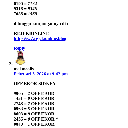
6190 =
7124
9316 =
9346
7086 =
1568
ditunggu kunjungannya di :
REJEKIONLINE
https://w7.rejekionline.blog
Reply
melancolis
Februari 3, 2026 at 9:42 pm
OFF EKOR SIDNEY
9065 =
2
OFF EKOR
1451 =
0
OFF EKOR
2748 =
2
OFF EKOR
0963 =
5
OFF EKOR
8603 =
9
OFF EKOR
2436 =
0
OFF EKOR *
0840 =
1
OFF EKOR