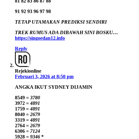
81 82 83 86 87 88
91 92 93 96 97 98
TETAP UTAMAKAN PREDIKSI SENDIRI
TREK RUMUS ADA DIBAWAH SINI BOSKU…
https://singoedan12.info
Reply
Rejekionline
Februari 3, 2026 at 8:50 pm
ANGKA IKUT SYDNEY DIJAMIN
8549 =
3780
3972 =
4891
1759 =
4891
8040 =
2679
3319 =
4891
2764 =
2679
6306 =
7124
5928 =
9346
*