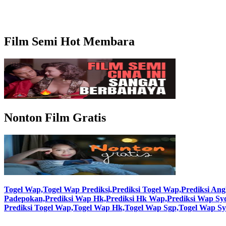
Film Semi Hot Membara
Nonton Film Gratis
Togel Wap,Togel Wap Prediksi,Prediksi Togel Wap,Prediksi A
Padepokan,Prediksi Wap Hk,Prediksi Hk Wap,Prediksi Wap Sy
Prediksi Togel Wap,Togel Wap Hk,Togel Wap Sgp,Togel Wap S