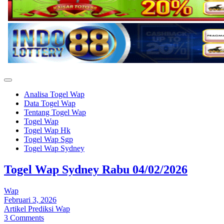
Analisa Togel Wap
Data Togel Wap
Tentang Togel Wap
Togel Wap
Togel Wap Hk
Togel Wap Sgp
Togel Wap Sydney
Togel Wap Sydney Rabu 04/02/2026
Wap
Februari 3, 2026
Artikel Prediksi Wap
3 Comments