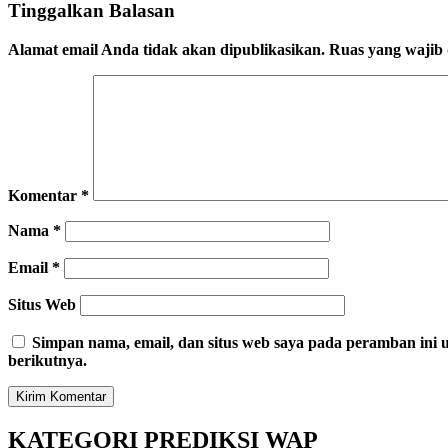
Tinggalkan Balasan
Alamat email Anda tidak akan dipublikasikan.
Ruas yang wajib 
Komentar
*
Nama
*
Email
*
Situs Web
Simpan nama, email, dan situs web saya pada peramban ini 
berikutnya.
KATEGORI PREDIKSI WAP