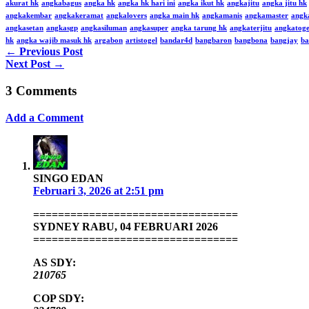
akurat hk
angkabagus
angka hk
angka hk hari ini
angka ikut hk
angkajitu
angka jitu hk
angkakembar
angkakeramat
angkalovers
angka main hk
angkamanis
angkamaster
angk
angkasetan
angkasgp
angkasiluman
angkasuper
angka tarung hk
angkaterjitu
angkatoge
hk
angka wajib masuk hk
argabon
artistogel
bandar4d
bangbaron
bangbona
bangjay
ba
← Previous Post
Next Post →
3 Comments
Add a Comment
SINGO EDAN
Februari 3, 2026 at 2:51 pm
=================================
SYDNEY RABU, 04 FEBRUARI 2026
=================================
AS SDY:
210765
COP SDY: