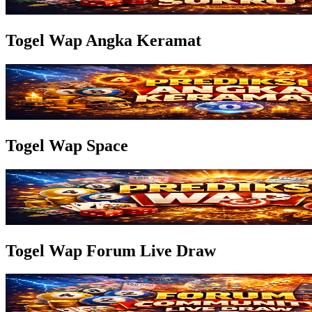
Togel Wap Angka Keramat
Togel Wap Space
Togel Wap Forum Live Draw