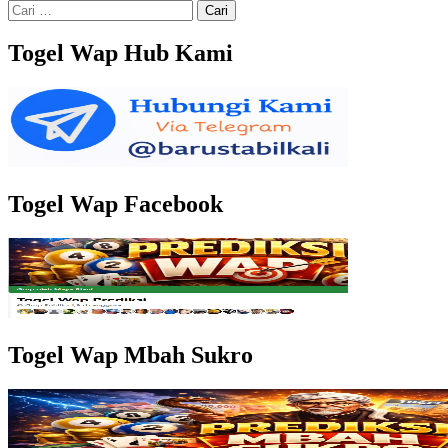
Cari
untuk:
Togel Wap Hub Kami
Togel Wap Facebook
Togel Wap Mbah Sukro