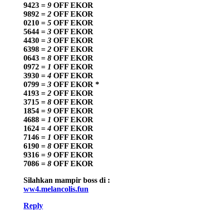
9423 =
9
OFF EKOR
9892 =
2
OFF EKOR
0210 =
5
OFF EKOR
5644 =
3
OFF EKOR
4430 =
3
OFF EKOR
6398 =
2
OFF EKOR
0643 =
8
OFF EKOR
0972 =
1
OFF EKOR
3930 =
4
OFF EKOR
0799 =
3
OFF EKOR *
4193 =
2
OFF EKOR
3715 =
8
OFF EKOR
1854 =
9
OFF EKOR
4688 =
1
OFF EKOR
1624 =
4
OFF EKOR
7146 =
1
OFF EKOR
6190 =
8
OFF EKOR
9316 =
9
OFF EKOR
7086 =
8
OFF EKOR
Silahkan mampir boss di :
ww4.melancolis.fun
Reply