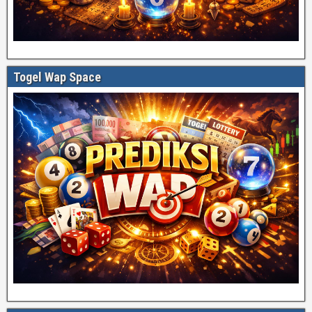
Togel Wap Space