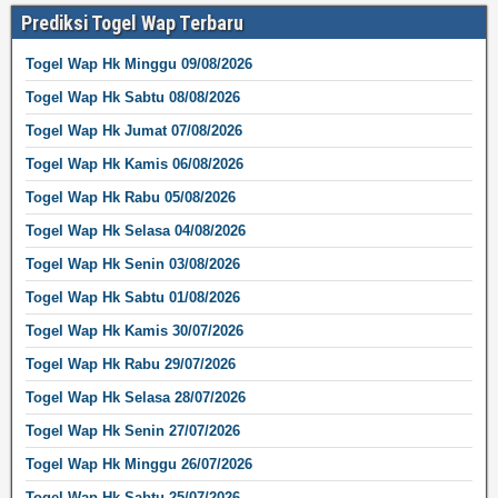
Prediksi Togel Wap Terbaru
Togel Wap Hk Minggu 09/08/2026
Togel Wap Hk Sabtu 08/08/2026
Togel Wap Hk Jumat 07/08/2026
Togel Wap Hk Kamis 06/08/2026
Togel Wap Hk Rabu 05/08/2026
Togel Wap Hk Selasa 04/08/2026
Togel Wap Hk Senin 03/08/2026
Togel Wap Hk Sabtu 01/08/2026
Togel Wap Hk Kamis 30/07/2026
Togel Wap Hk Rabu 29/07/2026
Togel Wap Hk Selasa 28/07/2026
Togel Wap Hk Senin 27/07/2026
Togel Wap Hk Minggu 26/07/2026
Togel Wap Hk Sabtu 25/07/2026