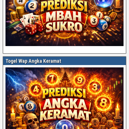
Togel Wap Angka Keramat