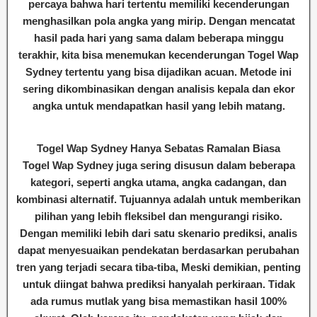
percaya bahwa hari tertentu memiliki kecenderungan
menghasilkan pola angka yang mirip. Dengan mencatat
hasil pada hari yang sama dalam beberapa minggu
terakhir, kita bisa menemukan kecenderungan Togel Wap
Sydney tertentu yang bisa dijadikan acuan. Metode ini
sering dikombinasikan dengan analisis kepala dan ekor
angka untuk mendapatkan hasil yang lebih matang.
Togel Wap Sydney Hanya Sebatas Ramalan Biasa
Togel Wap Sydney juga sering disusun dalam beberapa
kategori, seperti angka utama, angka cadangan, dan
kombinasi alternatif. Tujuannya adalah untuk memberikan
pilihan yang lebih fleksibel dan mengurangi risiko.
Dengan memiliki lebih dari satu skenario prediksi, analis
dapat menyesuaikan pendekatan berdasarkan perubahan
tren yang terjadi secara tiba-tiba, Meski demikian, penting
untuk diingat bahwa prediksi hanyalah perkiraan. Tidak
ada rumus mutlak yang bisa memastikan hasil 100%