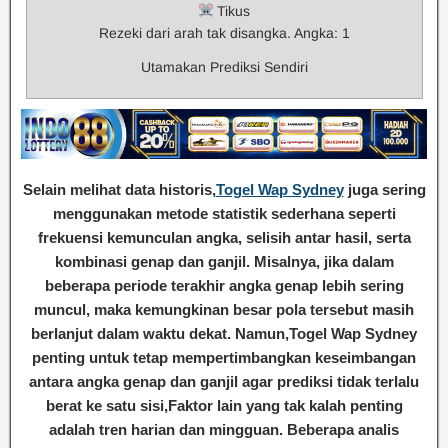
Tikus
Rezeki dari arah tak disangka. Angka: 1
Utamakan Prediksi Sendiri
Selain melihat data historis,
Togel Wap Sydney
juga sering
menggunakan metode statistik sederhana seperti
frekuensi kemunculan angka, selisih antar hasil, serta
kombinasi genap dan ganjil. Misalnya, jika dalam
beberapa periode terakhir angka genap lebih sering
muncul, maka kemungkinan besar pola tersebut masih
berlanjut dalam waktu dekat. Namun,Togel Wap Sydney
penting untuk tetap mempertimbangkan keseimbangan
antara angka genap dan ganjil agar prediksi tidak terlalu
berat ke satu sisi,Faktor lain yang tak kalah penting
adalah tren harian dan mingguan. Beberapa analis