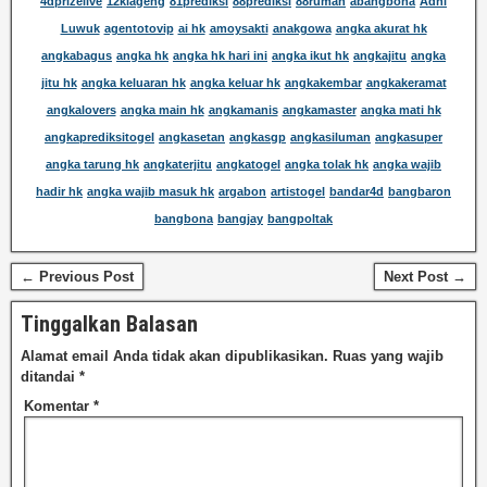
4dprizelive
12kiageng
81prediksi
88prediksi
88rumah
abangbona
Adhi
Luwuk
agentotovip
ai hk
amoysakti
anakgowa
angka akurat hk
angkabagus
angka hk
angka hk hari ini
angka ikut hk
angkajitu
angka
jitu hk
angka keluaran hk
angka keluar hk
angkakembar
angkakeramat
angkalovers
angka main hk
angkamanis
angkamaster
angka mati hk
angkaprediksitogel
angkasetan
angkasgp
angkasiluman
angkasuper
angka tarung hk
angkaterjitu
angkatogel
angka tolak hk
angka wajib
hadir hk
angka wajib masuk hk
argabon
artistogel
bandar4d
bangbaron
bangbona
bangjay
bangpoltak
← Previous Post
Next Post →
Tinggalkan Balasan
Alamat email Anda tidak akan dipublikasikan.
Ruas yang wajib
ditandai
*
Komentar
*