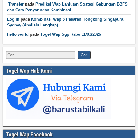
️ Transfer
pada
Prediksi Wap Lanjutan Strategi Gabungan BBFS
dan Cara Penyaringan Kombinasi
Log In
pada
Kombinasi Wap 3 Pasaran Hongkong Singapura
Sydney (Analisis Lengkap)
hello world
pada
Togel Wap Sgp Rabu 11/03/2026
Togel Wap Hub Kami
Togel Wap Facebook