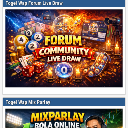
Togel Wap Forum Live Draw
Togel Wap Mix Parlay