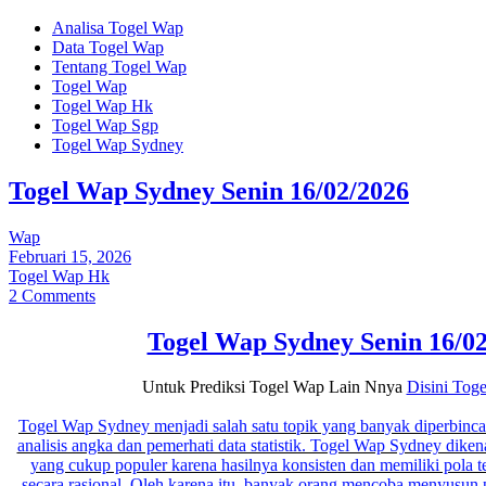
Analisa Togel Wap
Data Togel Wap
Tentang Togel Wap
Togel Wap
Togel Wap Hk
Togel Wap Sgp
Togel Wap Sydney
Togel Wap Sydney Senin 16/02/2026
Wap
Februari 15, 2026
Togel Wap Hk
2 Comments
Togel Wap Sydney Senin 16/0
Untuk Prediksi Togel Wap Lain Nnya
Disini Tog
Togel Wap Sydney menjadi salah satu topik yang banyak diperbinc
analisis angka dan pemerhati data statistik. Togel Wap Sydney dikena
yang cukup populer karena hasilnya konsisten dan memiliki pola ter
secara rasional. Oleh karena itu, banyak orang mencoba menyusun 