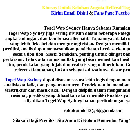
Khusus Untuk Keluhan Angota Refferal
Tog
Kirim Email Disini
&
Fans Page Faceb
Togel Wap Sydney Hanya Sebatas Ramalan
Togel Wap Sydney juga sering disusun dalam beberapa katego
angka cadangan, dan kombinasi alternatif. Tujuannya adalah 
yang lebih fleksibel dan mengurangi risiko. Dengan memiliki 
prediksi, analis dapat menyesuaikan pendekatan berdasarkan p
secara tiba-tiba, Meski demikian, penting untuk diingat b
perkiraan. Tidak ada rumus mutlak yang bisa memastikan hasil
itu, pendekatan yang bijak dan realistis sangat diperlukan. 
referensi tambahan, bukan sebagai satu-satunya dasar pe
Togel Wap Sydney
dapat disusun secara lebih logis dengan men
analisis statistik, dan pengamatan tren. Pendekatan ini memba
terstruktur dan masuk akal. Dengan disiplin dalam menganalisis
rasional, prediksi yang dihasilkan akan memiliki kualitas ya
dijadikan Togel Wap Sydney bahan pertimbangan y
rokokumild13@4@gmail.com
Silakan Bagi Prediksi Jitu Anda Di Kolom Komentar Yang