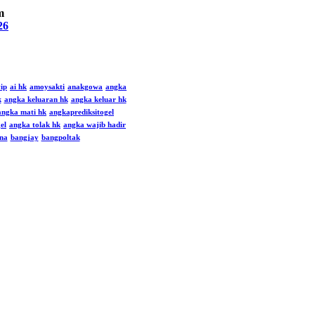
m
26
ip
ai hk
amoysakti
anakgowa
angka
k
angka keluaran hk
angka keluar hk
angka mati hk
angkaprediksitogel
el
angka tolak hk
angka wajib hadir
na
bangjay
bangpoltak