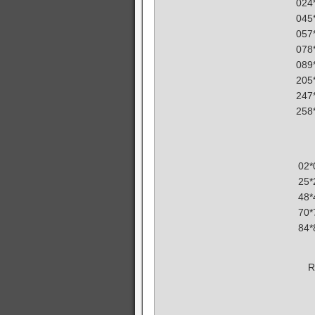
024
045
057
078
089
205
247
258
02*
25*
48*
70*
84*
R