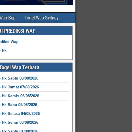
 Wap Sgp
Togel Wap Sydney
I PREDIKSI WAP
ediksi Wap
p Hk
 Togel Wap Terbaru
 Hk Sabtu 08/08/2026
 Hk Jumat 07/08/2026
 Hk Kamis 06/08/2026
 Hk Rabu 05/08/2026
 Hk Selasa 04/08/2026
 Hk Senin 03/08/2026
 Hk Sabtu 01/08/2026