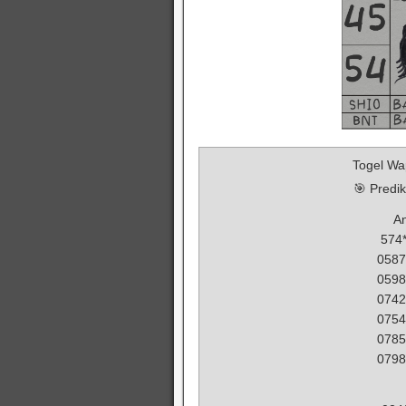
Togel Wa
🎯 Predi
An
574
0587
0598
0742
0754
0785
0798