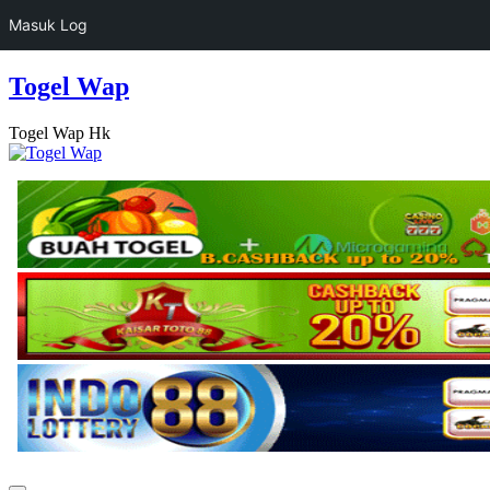
Masuk Log
Togel Wap
Togel Wap Hk