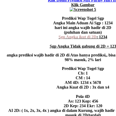
Klik Disini Prediksi Mix Parlay Hari I
Klik Gambar
Prediksi Wap Togel Sgp
Angka Main Aduan Ai Sgp : 1234
hari ini angka wajib hadir di 2D
(puluhan dan satuan)
Sgp Angka ikut di 2D
: 1234
Sgp Angka Tidak gabung di 2D = 12
angka prediksi wajib hadir di 2D di Atas hanya prediksi,, bi
98% masuk, 2% lari
Prediksi Wap Togel Sgp
Cb: 1
CM : 14
AM 4D: 1234 x 5678
Angka Kuat di 2D : 3x dan x4
Pola 4D
As: 123 Kop: 456
2D Kep: 234 Ekr: 120
AI 2D: ( 1x, 2x, 3x, 4x ) angka di dalam Kurung, wajib hadi
masuk di 2D(tardal)