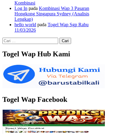
Kombinasi
Log In
pada
Kombinasi Wap 3 Pasaran
Hongkong Singapura Sydney (Analisis
Lengkap)
hello world
pada
Togel Wap Sgp Rabu
11/03/2026
Cari
untuk:
Togel Wap Hub Kami
Togel Wap Facebook