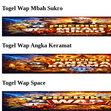
Togel Wap Mbah Sukro
Togel Wap Angka Keramat
Togel Wap Space