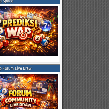
p Space
p Forum Live Draw