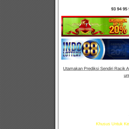
93 94 95 
Utamakan Prediksi Sendiri Racik 
un
Khusus Untuk Kel