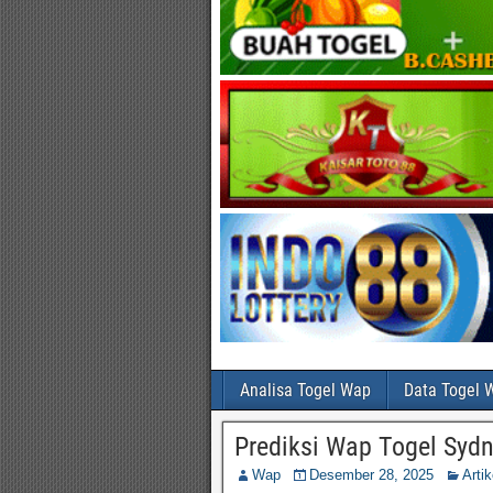
Analisa Togel Wap
Data Togel 
Prediksi Wap Togel Syd
Wap
Desember 28, 2025
Arti