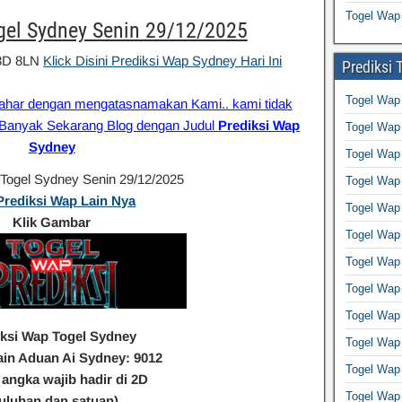
Togel Wap
gel Sydney Senin 29/12/2025
 3D 8LN
Klick Disini Prediksi Wap Sydney Hari Ini
Prediksi 
Togel Wap
mahar dengan mengatasnamakan Kami.. kami tidak
 Banyak Sekarang Blog dengan Judul
Prediksi Wap
Togel Wap
Sydney
Togel Wap
 Togel Sydney Senin 29/12/2025
Togel Wap
 Prediksi Wap Lain Nya
Togel Wap
Klik Gambar
Togel Wap
Togel Wap
Togel Wap
Togel Wap
iksi Wap Togel Sydney
Togel Wap
in Aduan Ai Sydney: 9012
Togel Wap
i angka wajib hadir di 2D
Togel Wap
uluhan dan satuan)