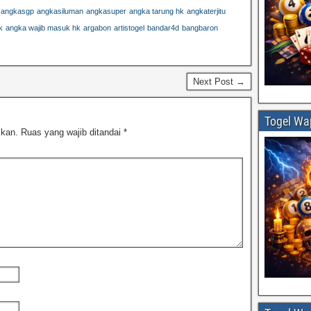
angkasgp
angkasiluman
angkasuper
angka tarung hk
angkaterjitu
k
angka wajib masuk hk
argabon
artistogel
bandar4d
bangbaron
Next Post →
Togel Wa
ikan.
Ruas yang wajib ditandai
*