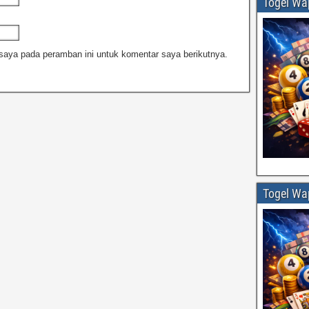
Togel Wa
saya pada peramban ini untuk komentar saya berikutnya.
Togel Wa