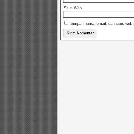
Situs Web
Simpan nama, email, dan situs web 