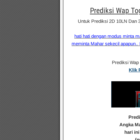
Prediksi Wap To
Untuk Prediksi 2D 10LN Dan
hati hati dengan modus minta 
meminta Mahar sekecil apapun..
Prediksi Wap
Klik
Pred
Angka Ma
hari in
(p