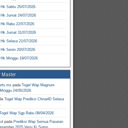
 Hk Sabtu 25/07/2026
 Hk Jumat 24/07/2026
 Hk Rabu 22/07/2026
 Hk Jumat 31/07/2026
 Hk Selasa 21/07/2026
 Hk Senin 20/07/2026
 Hk Minggu 19/07/2026
 Master
orts.mx
pada
Togel Wap Magnum
Minggu 24/05/2026
da
Togel Wap Prediksi China4D Selasa
6
Togel Wap Sgp Rabu 08/04/2026
ol
pada
Prediksi Wap Semua Pasaran
Desember 2025 Versi Ki Sumo