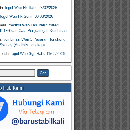
da
Togel Wap Hk Rabu 25/02/2026
Togel Wap Hk Senin 09/03/2026
ada
Prediksi Wap Lanjutan Strategi
BBFS dan Cara Penyaringan Kombinasi
a
Kombinasi Wap 3 Pasaran Hongkong
Sydney (Analisis Lengkap)
pada
Togel Wap Sgp Rabu 11/03/2026
p Hub Kami