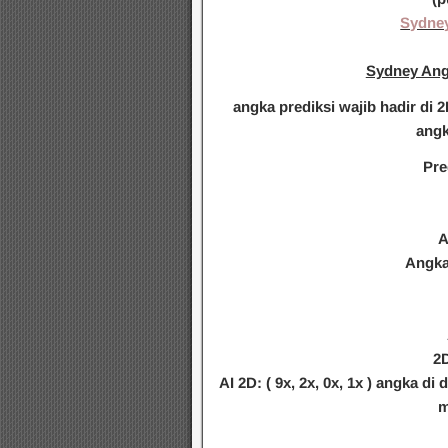
Sydney
Sydney Ang
angka prediksi wajib hadir di 2
angk
Pre
A
Angka
2D
AI 2D: ( 9x, 2x, 0x, 1x ) angka d
m