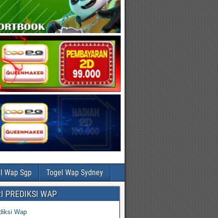
l Wap Sgp
Togel Wap Sydney
I PREDIKSI WAP
ediksi Wap