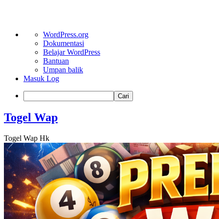
Tentang
WordPress.org
WordPress
Dokumentasi
Belajar WordPress
Bantuan
Umpan balik
Masuk Log
Cari
Togel Wap
Togel Wap Hk