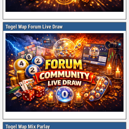
Togel Wap Forum Live Draw
Togel Wap Mix Parlay