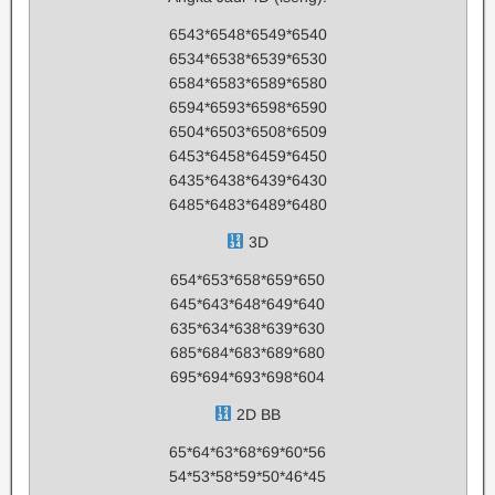
6543*6548*6549*6540
6534*6538*6539*6530
6584*6583*6589*6580
6594*6593*6598*6590
6504*6503*6508*6509
6453*6458*6459*6450
6435*6438*6439*6430
6485*6483*6489*6480
3D
654*653*658*659*650
645*643*648*649*640
635*634*638*639*630
685*684*683*689*680
695*694*693*698*604
2D BB
65*64*63*68*69*60*56
54*53*58*59*50*46*45