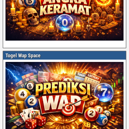
Togel Wap Space