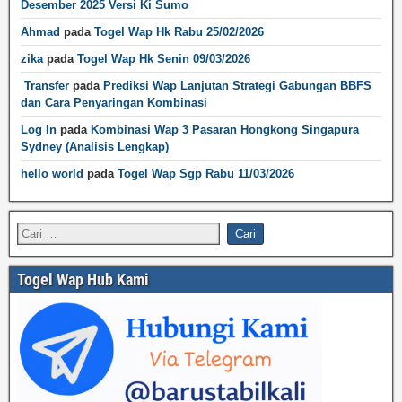
Desember 2025 Versi Ki Sumo
Ahmad
pada
Togel Wap Hk Rabu 25/02/2026
zika
pada
Togel Wap Hk Senin 09/03/2026
️ Transfer
pada
Prediksi Wap Lanjutan Strategi Gabungan BBFS
dan Cara Penyaringan Kombinasi
Log In
pada
Kombinasi Wap 3 Pasaran Hongkong Singapura
Sydney (Analisis Lengkap)
hello world
pada
Togel Wap Sgp Rabu 11/03/2026
Togel Wap Hub Kami