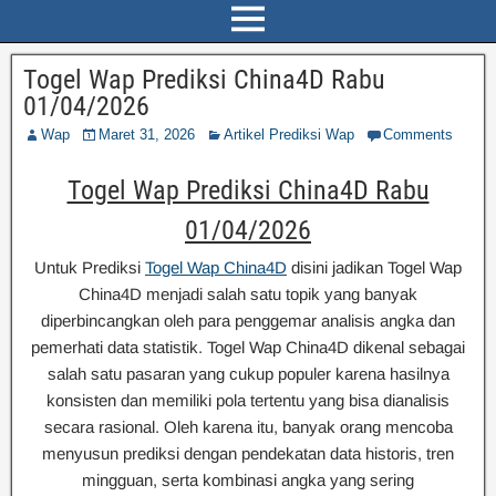
Togel Wap Prediksi China4D Rabu
01/04/2026
Wap
Maret 31, 2026
Artikel Prediksi Wap
Comments
Togel Wap Prediksi China4D Rabu
01/04/2026
Untuk Prediksi
Togel Wap China4D
disini jadikan Togel Wap
China4D menjadi salah satu topik yang banyak
diperbincangkan oleh para penggemar analisis angka dan
pemerhati data statistik. Togel Wap China4D dikenal sebagai
salah satu pasaran yang cukup populer karena hasilnya
konsisten dan memiliki pola tertentu yang bisa dianalisis
secara rasional. Oleh karena itu, banyak orang mencoba
menyusun prediksi dengan pendekatan data historis, tren
mingguan, serta kombinasi angka yang sering