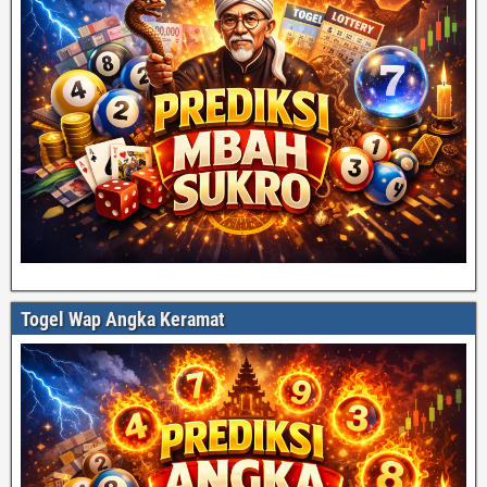
Togel Wap Angka Keramat