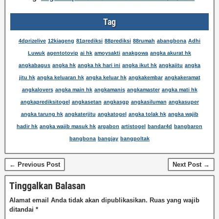
Tag
4dprizelive
12kiageng
81prediksi
88prediksi
88rumah
abangbona
Adhi
Luwuk
agentotovip
ai hk
amoysakti
anakgowa
angka akurat hk
angkabagus
angka hk
angka hk hari ini
angka ikut hk
angkajitu
angka
jitu hk
angka keluaran hk
angka keluar hk
angkakembar
angkakeramat
angkalovers
angka main hk
angkamanis
angkamaster
angka mati hk
angkaprediksitogel
angkasetan
angkasgp
angkasiluman
angkasuper
angka tarung hk
angkaterjitu
angkatogel
angka tolak hk
angka wajib
hadir hk
angka wajib masuk hk
argabon
artistogel
bandar4d
bangbaron
bangbona
bangjay
bangpoltak
← Previous Post
Next Post →
Tinggalkan Balasan
Alamat email Anda tidak akan dipublikasikan.
Ruas yang wajib
ditandai
*