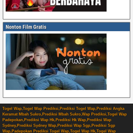
Nonton Film Gratis
Togel Wap,Togel Wap Prediksi,Prediksi Togel Wap,Prediksi Angka
Keramat Mbah Sukro,Prediksi Mbah Sukro,Wap Prediksi,Togel Wap
Padepokan,Prediksi Wap Hk,Prediksi Hk Wap,Prediksi Wap
Sydney,Prediksi Sydney Wap,Prediksi Wap Sgp,Prediksi Sgp
Wap,Padepokan Prediksi Togel Wap,Togel Wap Hk,Togel Wap